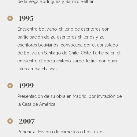
de la Vega Rodríguez y Ramiro Beltrán.
1995
Encuentro boliviano-chileno de escritores con
participación de 20 escritores chilenos y 20
escritores bolivianos, convocada por el consulado
de Bolivia en Santiago de Chile, Chile. Participa en el
encuentro el poeta chileno Jorge Tellier, con quien
intercambia chalinas.
1999
Presentación de su obra en Madrid, por invitación de
la Casa de América
2007
Ponencia “Historia de camellos o Los textos