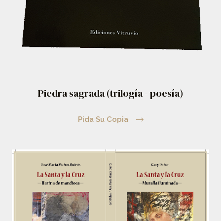
Piedra sagrada (trilogía - poesía)
Pida Su Copia