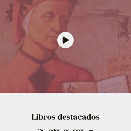
Libros destacados
Ver Todos Los Libros