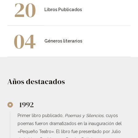
20
Libros Publicados
0
4
Géneros literarios
Años destacados
1992
Primer libro publicado,
Poemas y Silencios,
cuyos
poemas fueron dramatizados en la inauguración del
«Pequeño Teatro». El libro fue presentado por Julio