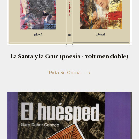
La Santa y la Cruz (poesía - volumen doble)
Pida Su Copia