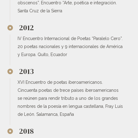
obscenos”. Encuentro “Arte, poética e integración.
Santa Cruz de la Sierra
2012
IV Encuentro Internacional de Poetas “Paralelo Cero”.
20 poetas nacionales y 9 internacionales de América
y Europa. Quito, Ecuador
2013
XVI Encuentro de poetas iberoamericanos.
Cincuenta poetas de trece países iberoamericanos
se reúnen para rendir tributo a uno de los grandes
nombres de la poesía en lengua castellana, Fray Luis
de León. Salamanca, España
2018