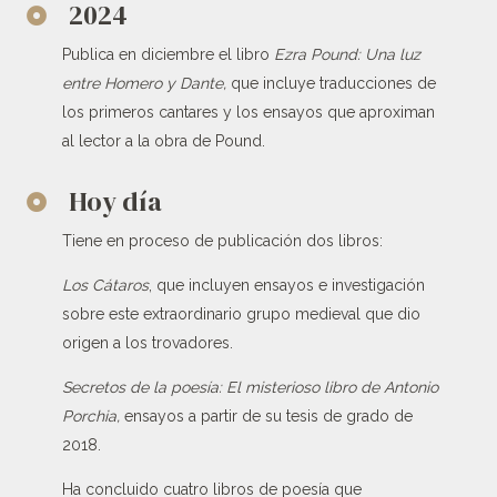
2024
Publica en diciembre el libro
Ezra Pound: Una luz
entre Homero y Dante,
que incluye traducciones de
los primeros cantares y los ensayos que aproximan
al lector a la obra de Pound.
Hoy día
Tiene en proceso de publicación dos libros:
Los Cátaros
, que incluyen ensayos e investigación
sobre este extraordinario grupo medieval que dio
origen a los trovadores.
Secretos de la poesía: El misterioso libro de Antonio
Porchia,
ensayos a partir de su tesis de grado de
2018.
Ha concluido cuatro libros de poesía que