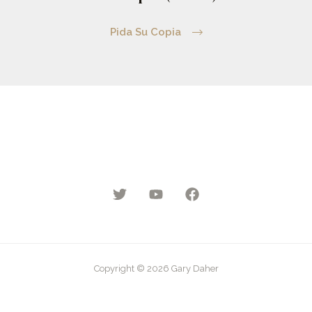
Pida Su Copia
Copyright © 2026 Gary Daher