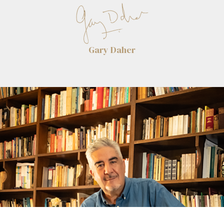
Gary Daher