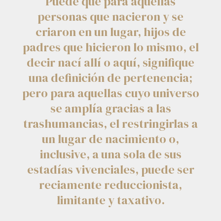
Puede que para aquellas
personas que nacieron y se
criaron en un lugar, hijos de
padres que hicieron lo mismo, el
decir nací allí o aquí, signifique
una definición de pertenencia;
pero para aquellas cuyo universo
se amplía gracias a las
trashumancias, el restringirlas a
un lugar de nacimiento o,
inclusive, a una sola de sus
estadías vivenciales, puede ser
reciamente reduccionista,
limitante y taxativo.