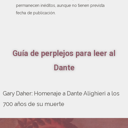
permanecen inéditos, aunque no tienen prevista
fecha de publicación.
Guía de perplejos para leer al
Dante
Gary Daher: Homenaje a Dante Alighieri a los
700 años de su muerte