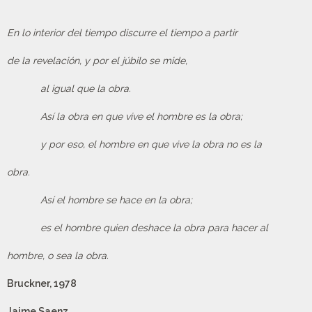
En lo interior del tiempo discurre el tiempo a partir
de la revelación, y por el júbilo se mide,
al igual que la obra.
Así la obra en que vive el hombre es la obra;
y por eso, el hombre en que vive la obra no es la
obra.
Así el hombre se hace en la obra;
es el hombre quien deshace la obra para hacer al
hombre, o sea la obra.
Bruckner, 1978
Jaime Saenz